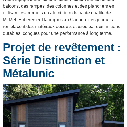
balcons, des rampes, des colonnes et des planchers en
utilisant les produits en aluminium de haute qualité de
McMel. Entièrement fabriqués au Canada, ces produits
remplacent des matériaux désuets et usés par des finitions
durables, conçues pour une performance à long terme.
Projet de revêtement :
Série Distinction et
Métalunic