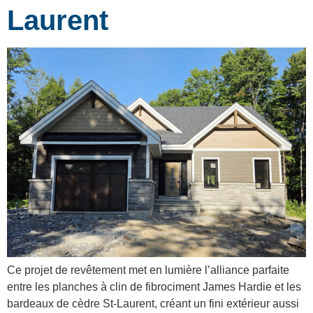
Laurent
Ce projet de revêtement met en lumière l’alliance parfaite
entre les planches à clin de fibrociment James Hardie et les
bardeaux de cèdre St-Laurent, créant un fini extérieur aussi