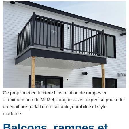
Ce projet met en lumière l’installation de rampes en
aluminium noir de McMel, conçues avec expertise pour offrir
un équilibre parfait entre sécurité, durabilité et style
moderne.
Balcons, rampes et