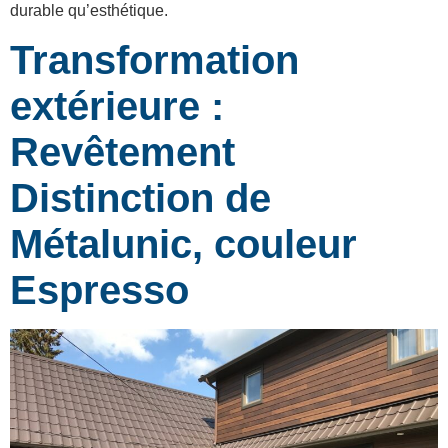
durable qu’esthétique.
Transformation
extérieure :
Revêtement
Distinction de
Métalunic, couleur
Espresso