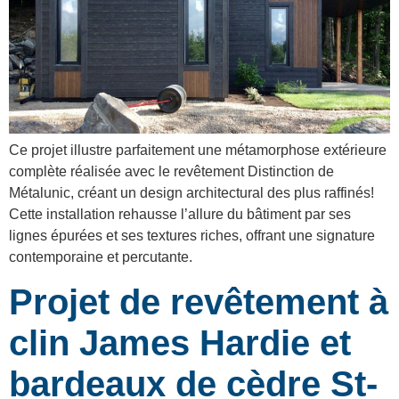
Ce projet illustre parfaitement une métamorphose extérieure
complète réalisée avec le revêtement Distinction de
Métalunic, créant un design architectural des plus raffinés!
Cette installation rehausse l’allure du bâtiment par ses
lignes épurées et ses textures riches, offrant une signature
contemporaine et percutante.
Projet de revêtement à
clin James Hardie et
bardeaux de cèdre St-