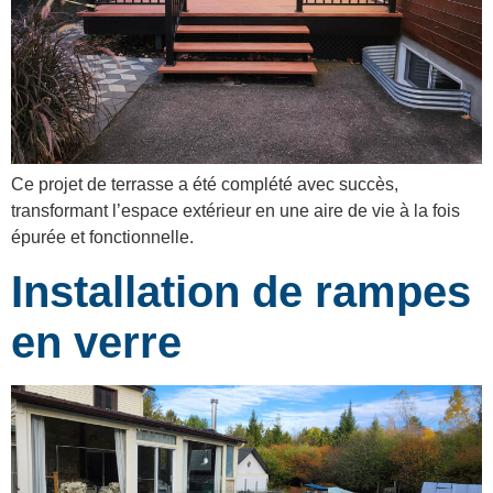
Ce projet de terrasse a été complété avec succès,
transformant l’espace extérieur en une aire de vie à la fois
épurée et fonctionnelle.
Installation de rampes
en verre