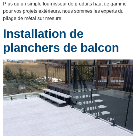
Plus qu’un simple fournisseur de produits haut de gamme
pour vos projets extérieurs, nous sommes les experts du
pliage de métal sur mesure.
Installation de
planchers de balcon