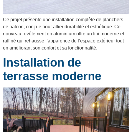
Ce projet présente une installation complète de planchers
de balcon, conçue pour allier durabilité et esthétique. Ce
nouveau revêtement en aluminium offre un fini moderne et
raffiné qui rehausse l’apparence de l’espace extérieur tout
en améliorant son confort et sa fonctionnalité.
Installation de
terrasse moderne