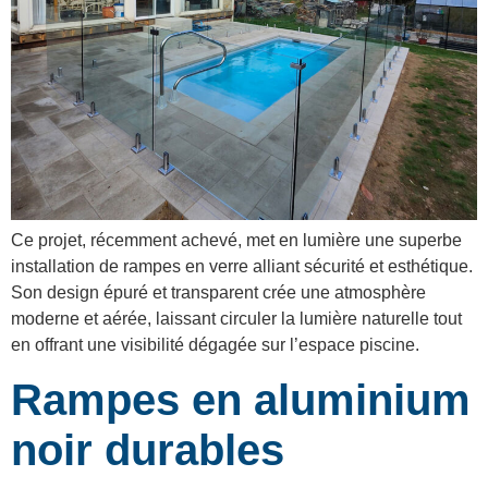
Ce projet, récemment achevé, met en lumière une superbe
installation de rampes en verre alliant sécurité et esthétique.
Son design épuré et transparent crée une atmosphère
moderne et aérée, laissant circuler la lumière naturelle tout
en offrant une visibilité dégagée sur l’espace piscine.
Rampes en aluminium
noir durables