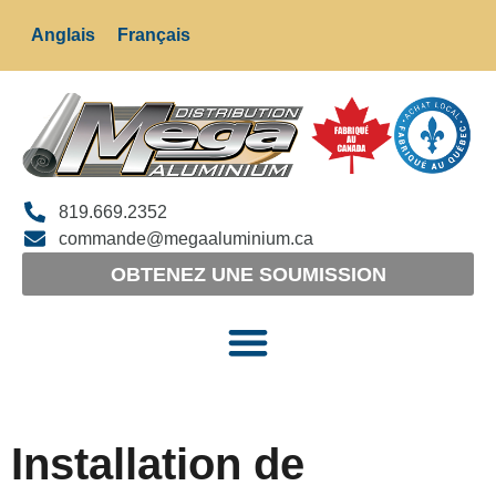
Anglais
Français
819.669.2352
commande@megaaluminium.ca
OBTENEZ UNE SOUMISSION
Installation de