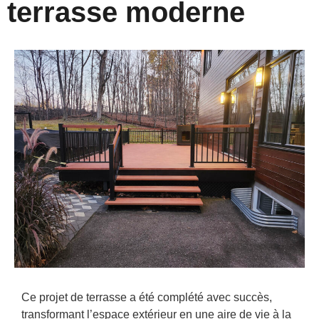
terrasse moderne
Ce projet de terrasse a été complété avec succès,
transformant l’espace extérieur en une aire de vie à la