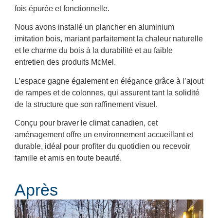
fois épurée et fonctionnelle.
Nous avons installé un plancher en aluminium
imitation bois, mariant parfaitement la chaleur naturelle
et le charme du bois à la durabilité et au faible
entretien des produits McMel.
L’espace gagne également en élégance grâce à l’ajout
de rampes et de colonnes, qui assurent tant la solidité
de la structure que son raffinement visuel.
Conçu pour braver le climat canadien, cet
aménagement offre un environnement accueillant et
durable, idéal pour profiter du quotidien ou recevoir
famille et amis en toute beauté.
Après