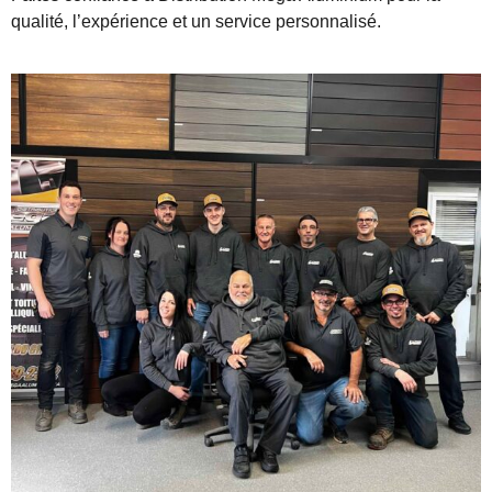
qualité, l’expérience et un service personnalisé.