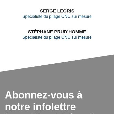
SERGE LEGRIS
Spécialiste du pliage CNC sur mesure
STÉPHANE PRUD’HOMME
Spécialiste du pliage CNC sur mesure
Abonnez-vous à
notre infolettre