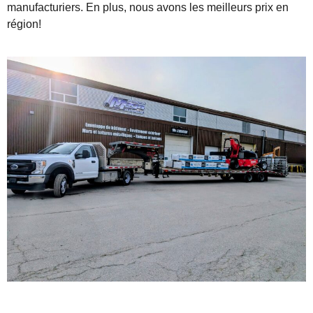
manufacturiers. En plus, nous avons les meilleurs prix en
région!