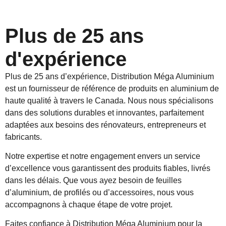
Plus de 25 ans
d'expérience
Plus de 25 ans d’expérience, Distribution Méga Aluminium
est un fournisseur de référence de produits en aluminium de
haute qualité à travers le Canada. Nous nous spécialisons
dans des solutions durables et innovantes, parfaitement
adaptées aux besoins des rénovateurs, entrepreneurs et
fabricants.
Notre expertise et notre engagement envers un service
d’excellence vous garantissent des produits fiables, livrés
dans les délais. Que vous ayez besoin de feuilles
d’aluminium, de profilés ou d’accessoires, nous vous
accompagnons à chaque étape de votre projet.
Faites confiance à Distribution Méga Aluminium pour la