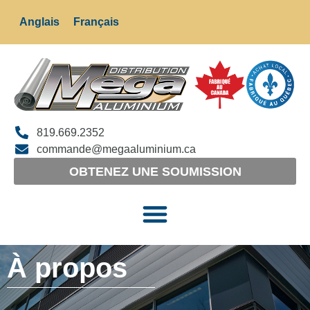
Anglais
Français
819.669.2352
commande@megaaluminium.ca
OBTENEZ UNE SOUMISSION
À propos