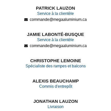
PATRICK LAUZON
Service à la clientèle
commande@megaaluminium.ca
JAMIE LABONTÉ-BUSQUE
Service à la clientèle
commande@megaaluminium.ca
CHRISTOPHE LEMOINE
Spécialiste des rampes et balcons
ALEXIS BEAUCHAMP
Commis d'entrepôt
JONATHAN LAUZON
Livraison