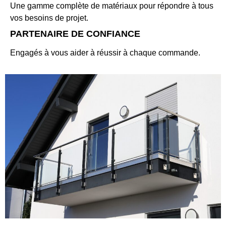
Une gamme complète de matériaux pour répondre à tous
vos besoins de projet.
PARTENAIRE DE CONFIANCE
Engagés à vous aider à réussir à chaque commande.