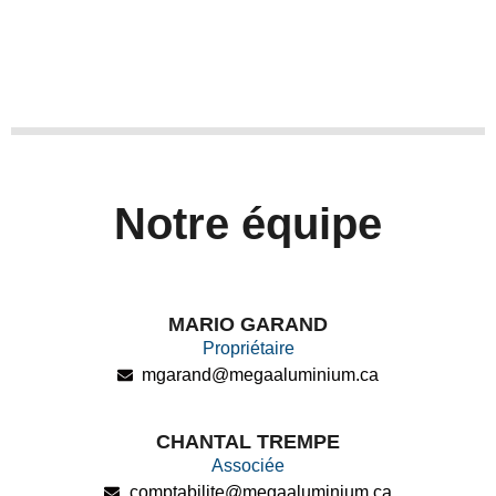
Notre équipe
MARIO GARAND
Propriétaire
mgarand@megaaluminium.ca
CHANTAL TREMPE
Associée
comptabilite@megaaluminium.ca