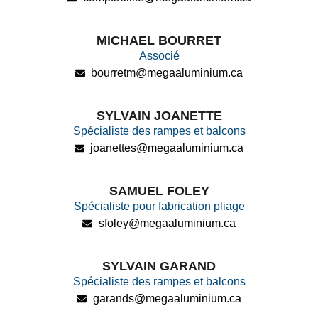
MICHAEL BOURRET
Associé
bourretm@megaaluminium.ca
SYLVAIN JOANETTE
Spécialiste des rampes et balcons
joanettes@megaaluminium.ca
SAMUEL FOLEY
Spécialiste pour fabrication pliage
sfoley@megaaluminium.ca
SYLVAIN GARAND
Spécialiste des rampes et balcons
garands@megaaluminium.ca