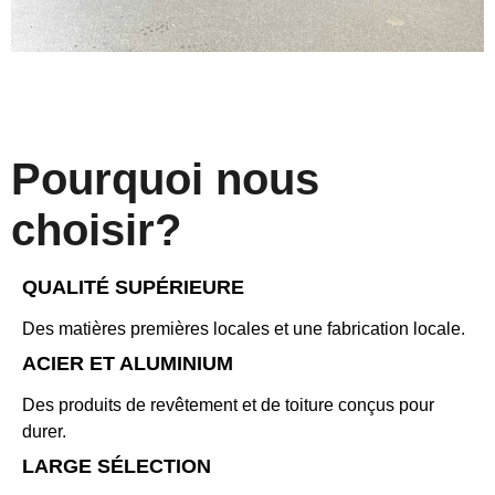
Pourquoi nous
choisir?
QUALITÉ SUPÉRIEURE
Des matières premières locales et une fabrication locale.
ACIER ET ALUMINIUM
Des produits de revêtement et de toiture conçus pour
durer.
LARGE SÉLECTION