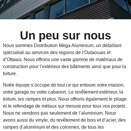
Un peu sur nous
Nous sommes Distribution Méga Aluminium, un détaillant
spécialisé
au services des regions
de l’Outaouais et
d’Ottawa. Nous offrons une vaste gamme de matériaux de
construction pour l’extérieur des bâtiments ainsi que pour la
toiture.
Notre équipe s’occupe de tout ce qui entoure votre maison,
votre garage ou votre cabanon. Le revêtement extérieur, la
toiture, les rampes et plus. Nous offrons également le pliage
et le refendage de métaux sur mesure pour tous vos projets.
Nous ne vendons pas seulement de l’aluminium. Nous
avons aussi du vinyle, du revêtement de bois et d’acier, des
rampes d’aluminium et des colonnes, de tous les