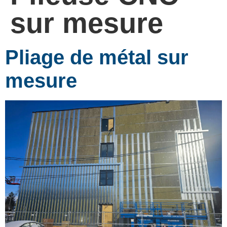
sur mesure
Pliage de métal sur
mesure