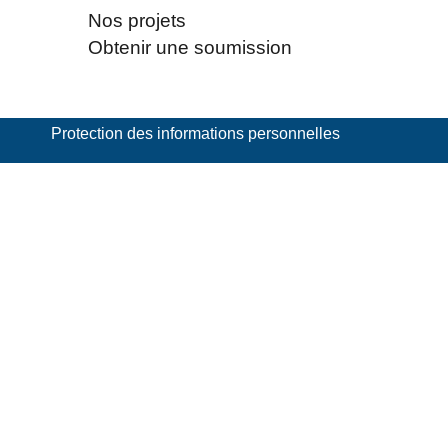
Nos projets
Obtenir une soumission
Protection des informations personnelles